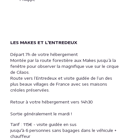
LES MAKES ET L’ENTREDEUX
Départ 7h de votre hébergement
Montée par la route forestière aux Makes jusqu’à la
fenêtre pour observer la magnifique vue sur le cirque
de Cilaos.
Route vers l’Entredeux et visite guidée de l’un des
plus beaux villages de France avec ses maisons
créoles préservées.
Retour à votre hébergement vers 14h30
Sortie généralement le mardi !
Tarif : 115€ - visite guidée en sus
jusqu'à 6 personnes sans bagages dans le véhicule +
chauffeur