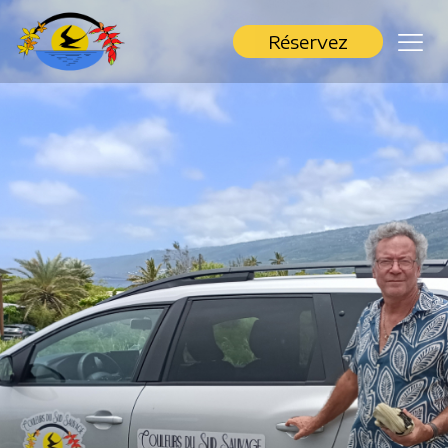
Réservez