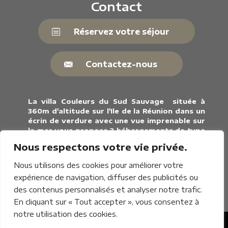
Nous respectons votre vie privée.
Nous utilisons des cookies pour améliorer votre
expérience de navigation, diffuser des publicités ou
des contenus personnalisés et analyser notre trafic.
En cliquant sur « Tout accepter », vous consentez à
notre utilisation des cookies.