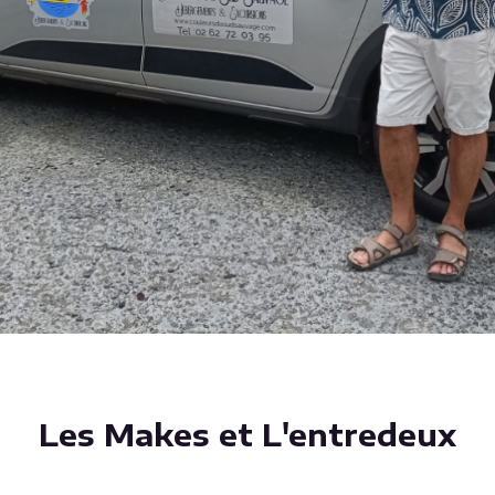
Les Makes et L'entredeux