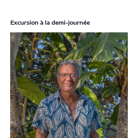
Excursion à la demi-journée