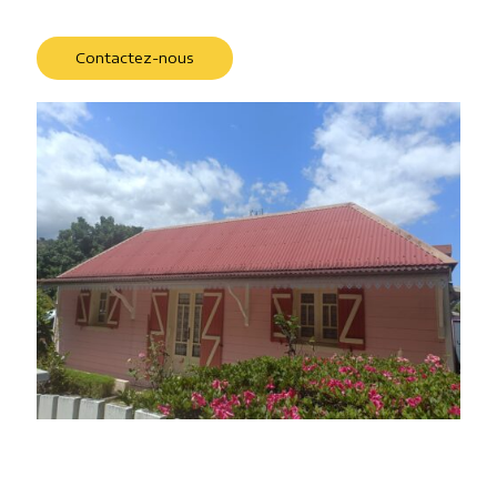
Contactez-nous