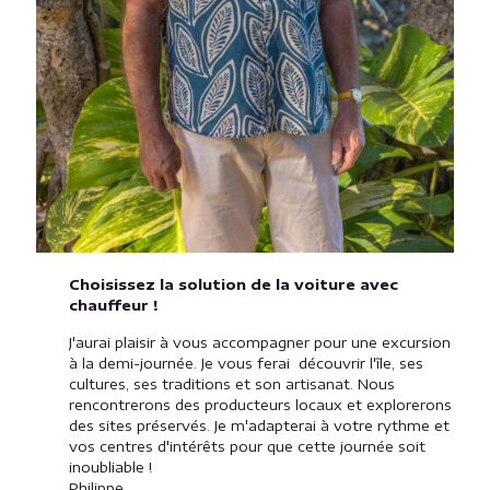
Choisissez la solution de la voiture avec
chauffeur !
J'aurai plaisir à vous accompagner pour une excursion
à la demi-journée. Je vous ferai découvrir l'île, ses
cultures, ses traditions et son artisanat. Nous
rencontrerons des producteurs locaux et explorerons
des sites préservés. Je m'adapterai à votre rythme et
vos centres d'intérêts pour que cette journée soit
inoubliable !
Philippe